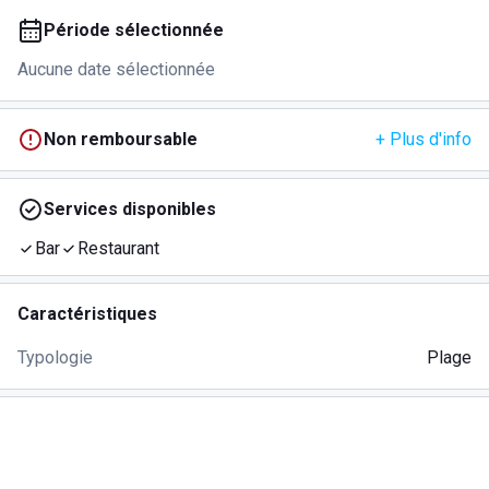
Période sélectionnée
Aucune date sélectionnée
Non remboursable
+ Plus d'info
Services disponibles
Bar
Restaurant
Caractéristiques
Typologie
Plage