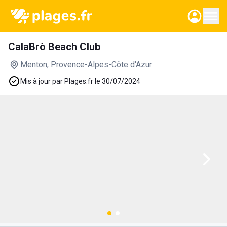
CalaBrò Beach Club
Menton
, Provence-Alpes-Côte d'Azur
Mis à jour par Plages.fr le 30/07/2024