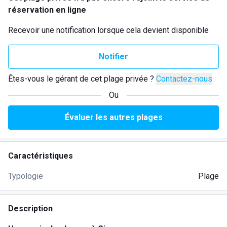
réservation en ligne
Recevoir une notification lorsque cela devient disponible
Notifier
Êtes-vous le gérant de cet plage privée ?
Contactez-nous
Ou
Évaluer les autres plages
Caractéristiques
Typologie
Plage
Description