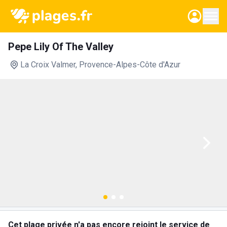
Pepe Lily Of The Valley
La Croix Valmer
, Provence-Alpes-Côte d'Azur
Cet plage privée n'a pas encore rejoint le service de