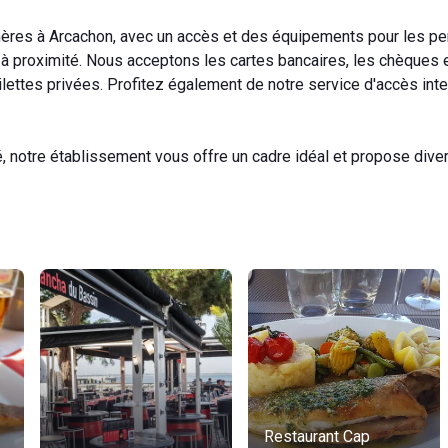
res à Arcachon, avec un accès et des équipements pour les p
 à proximité. Nous acceptons les cartes bancaires, les chèques e
ilettes privées. Profitez également de notre service d'accès inte
, notre établissement vous offre un cadre idéal et propose dive
Restaurant Cap