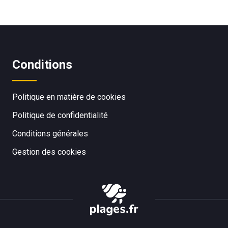
Conditions
Politique en matière de cookies
Politique de confidentialité
Conditions générales
Gestion des cookies