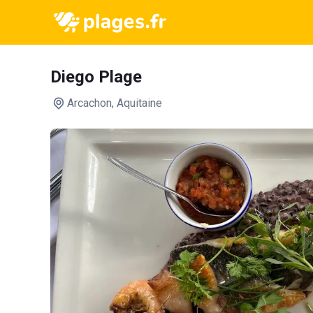
Diego Plage
Arcachon
, Aquitaine