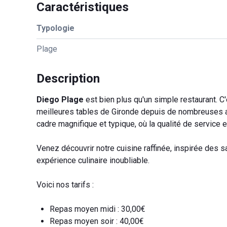
Caractéristiques
Typologie
Plage
Description
Diego Plage
est bien plus qu'un simple restaurant. C
meilleures tables de Gironde depuis de nombreuses an
cadre magnifique et typique, où la qualité de service e
Venez découvrir notre cuisine raffinée, inspirée des 
expérience culinaire inoubliable.
Voici nos tarifs :
Repas moyen midi : 30,00€
Repas moyen soir : 40,00€