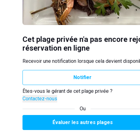
Cet plage privée n'a pas encore rej
réservation en ligne
Recevoir une notification lorsque cela devient disponi
Notifier
Êtes-vous le gérant de cet plage privée ?
Contactez-nous
Ou
Évaluer les autres plages