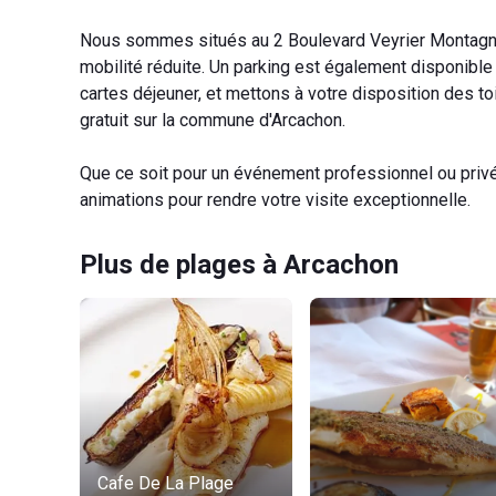
Nous sommes situés au 2 Boulevard Veyrier Montagnè
mobilité réduite. Un parking est également disponible
cartes déjeuner, et mettons à votre disposition des to
gratuit sur la commune d'Arcachon.
Que ce soit pour un événement professionnel ou privé
animations pour rendre votre visite exceptionnelle.
Plus de plages à Arcachon
Cafe De La Plage