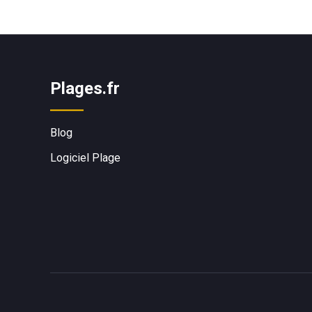
Plages.fr
Blog
Logiciel Plage