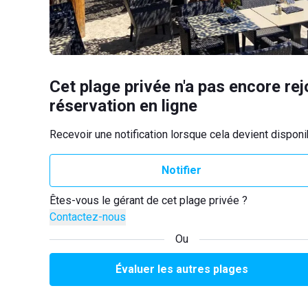
Cet plage privée n'a pas encore rej
réservation en ligne
Recevoir une notification lorsque cela devient disponi
Notifier
Êtes-vous le gérant de cet plage privée ?
Contactez-nous
Ou
Évaluer les autres plages