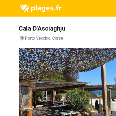
Cala D'Asciaghju
Porto Vecchio
, Corse