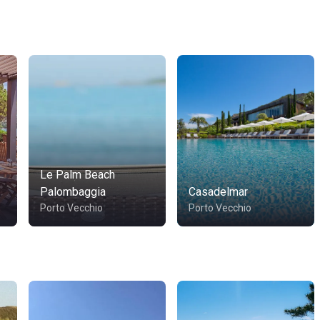
Le Palm Beach
Palombaggia
Casadelmar
Porto Vecchio
Porto Vecchio