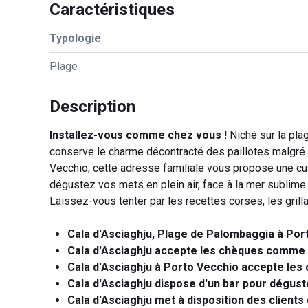
Caractéristiques
Typologie
Plage
Description
Installez-vous comme chez vous !
Niché sur la plag
conserve le charme décontracté des paillotes malgré
Vecchio, cette adresse familiale vous propose une cui
dégustez vos mets en plein air, face à la mer sublim
Laissez-vous tenter par les recettes corses, les grill
Cala d'Asciaghju, Plage de Palombaggia à Por
Cala d'Asciaghju accepte les chèques comme
Cala d'Asciaghju à Porto Vecchio accepte le
Cala d'Asciaghju dispose d'un bar pour dégust
Cala d'Asciaghju met à disposition des clients 