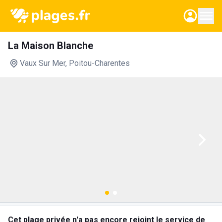
La Maison Blanche
Vaux Sur Mer
, Poitou-Charentes
Cet plage privée n'a pas encore rejoint le service de