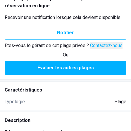
réservation en ligne
Recevoir une notification lorsque cela devient disponible
Notifier
Êtes-vous le gérant de cet plage privée ?
Contactez-nous
Ou
Évaluer les autres plages
Caractéristiques
Typologie
Plage
Description