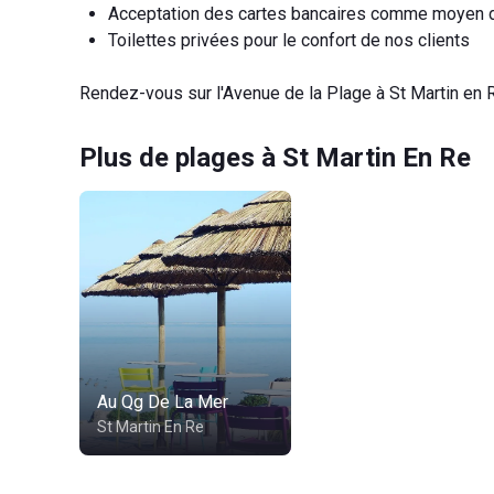
Acceptation des cartes bancaires comme moyen 
Toilettes privées pour le confort de nos clients
Rendez-vous sur l'Avenue de la Plage à St Martin en R
Plus de plages à St Martin En Re
Au Qg De La Mer
St Martin En Re