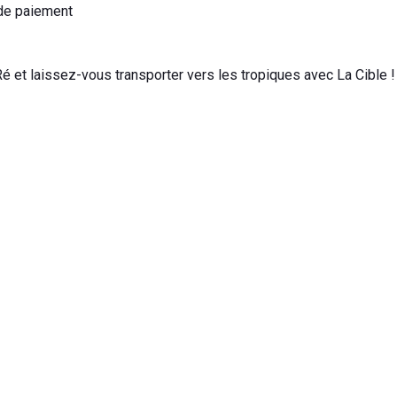
de paiement
é et laissez-vous transporter vers les tropiques avec La Cible !