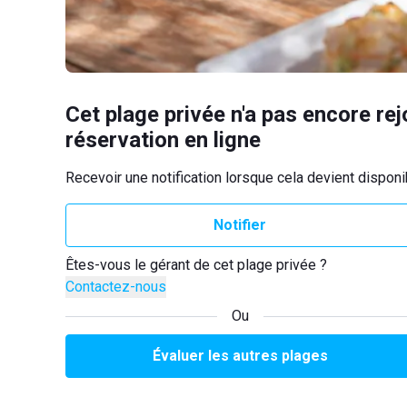
Cet plage privée n'a pas encore rej
réservation en ligne
Recevoir une notification lorsque cela devient disponi
Notifier
Êtes-vous le gérant de cet plage privée ?
Contactez-nous
Ou
Évaluer les autres plages