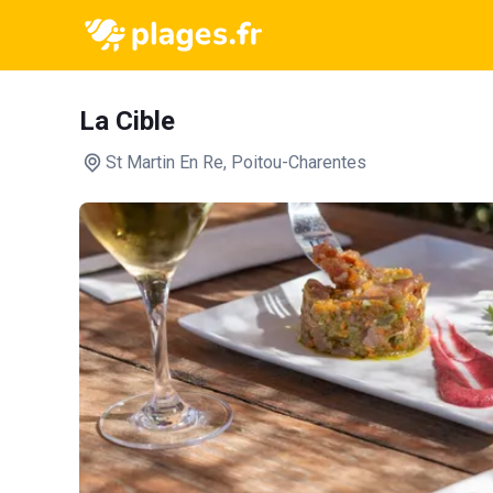
La Cible
St Martin En Re
, Poitou-Charentes