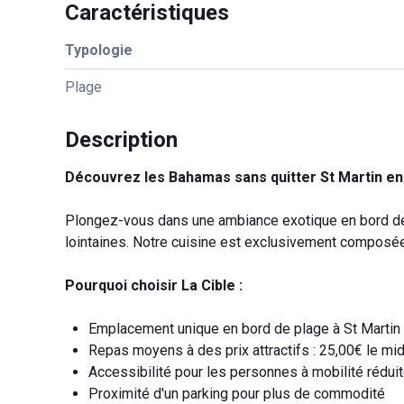
Caractéristiques
Typologie
Plage
Description
Découvrez les Bahamas sans quitter St Martin en 
Plongez-vous dans une ambiance exotique en bord de 
lointaines. Notre cuisine est exclusivement composée
Pourquoi choisir La Cible :
Emplacement unique en bord de plage à St Martin
Repas moyens à des prix attractifs : 25,00€ le midi
Accessibilité pour les personnes à mobilité rédui
Proximité d'un parking pour plus de commodité