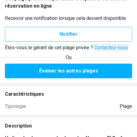
réservation en ligne
Recevoir une notification lorsque cela devient disponible
Notifier
Êtes-vous le gérant de cet plage privée ?
Contactez-nous
Ou
Évaluer les autres plages
Caractéristiques
Typologie
Plage
Description