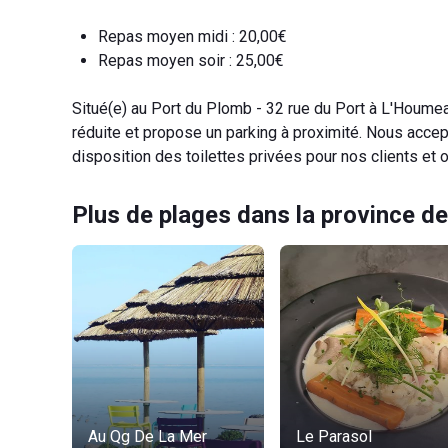
Repas moyen midi : 20,00€
Repas moyen soir : 25,00€
Situé(e) au Port du Plomb - 32 rue du Port à L'Houme
réduite et propose un parking à proximité. Nous acce
disposition des toilettes privées pour nos clients et o
Plus de plages dans la province de
Au Qg De La Mer
Le Parasol