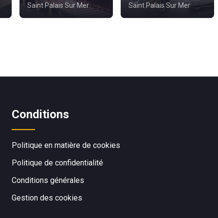
Saint Palais Sur Mer
Saint Palais Sur Mer
Conditions
Politique en matière de cookies
Politique de confidentialité
Conditions générales
Gestion des cookies