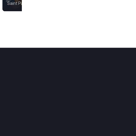
Saint Palais Sur Mer
Saint Palais Sur Mer