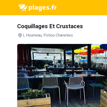
Coquillages Et Crustaces
L Houmeau
, Poitou-Charentes