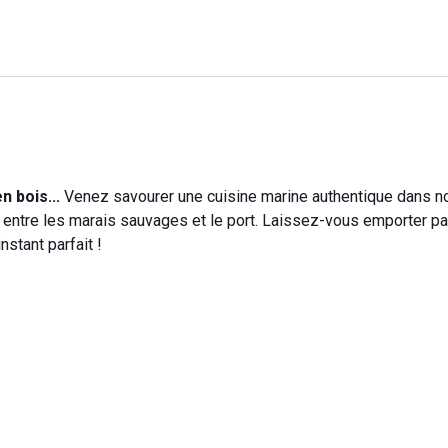
 bois...
Venez savourer une cuisine marine authentique dans n
, entre les marais sauvages et le port. Laissez-vous emporter pa
stant parfait !