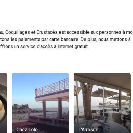
au, Coquillages et Crustacés est accessible aux personnes à mob
ptons les paiements par carte bancaire. De plus, nous mettons à
ffrons un service d'accès à internet gratuit.
Chez Lolo
L'Arrosoir