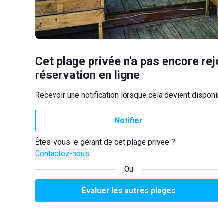
Cet plage privée n'a pas encore rej
réservation en ligne
Recevoir une notification lorsque cela devient disponi
Notifier
Êtes-vous le gérant de cet plage privée ?
Contactez-nous
Ou
Évaluer les autres plages