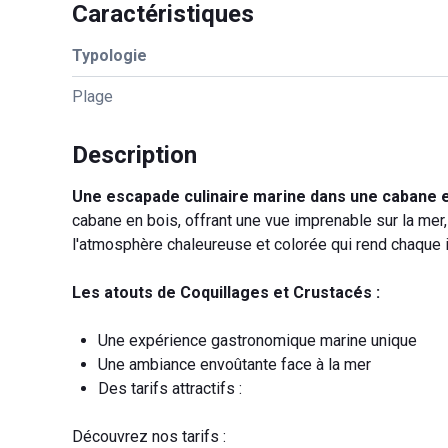
Caractéristiques
Typologie
Plage
Description
Une escapade culinaire marine dans une cabane en
cabane en bois, offrant une vue imprenable sur la mer
l'atmosphère chaleureuse et colorée qui rend chaque in
Les atouts de Coquillages et Crustacés :
Une expérience gastronomique marine unique
Une ambiance envoûtante face à la mer
Des tarifs attractifs :
Découvrez nos tarifs :