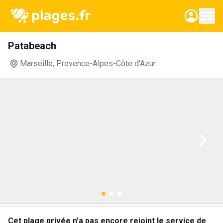
Patabeach
Marseille
, Provence-Alpes-Côte d'Azur
Cet plage privée n'a pas encore rejoint le service de