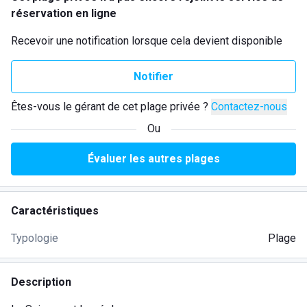
réservation en ligne
Recevoir une notification lorsque cela devient disponible
Notifier
Êtes-vous le gérant de cet plage privée ?
Contactez-nous
Ou
Évaluer les autres plages
Caractéristiques
Typologie
Plage
Description