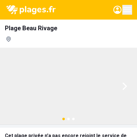
Plage Beau Rivage
Cet plage privée n'a pas encore rejoint le service de