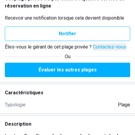
réservation en ligne
Recevoir une notification lorsque cela devient disponible
Notifier
Êtes-vous le gérant de cet plage privée ?
Contactez-nous
Ou
Évaluer les autres plages
Caractéristiques
Typologie
Plage
Description