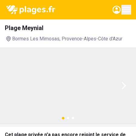
Plage Meynial
Bormes Les Mimosas
, Provence-Alpes-Côte d'Azur
Cet plage privée n'a pas encore rejoint le service de