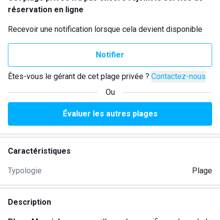
réservation en ligne
Recevoir une notification lorsque cela devient disponible
Notifier
Êtes-vous le gérant de cet plage privée ?
Contactez-nous
Ou
Évaluer les autres plages
Caractéristiques
Typologie
Plage
Description