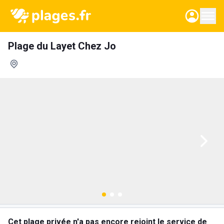
Plage du Layet Chez Jo
Cet plage privée n'a pas encore rejoint le service de