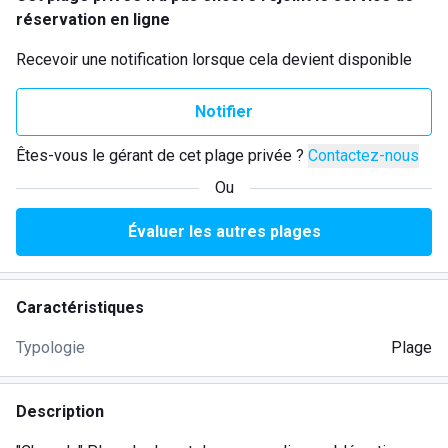
réservation en ligne
Recevoir une notification lorsque cela devient disponible
Notifier
Êtes-vous le gérant de cet plage privée ?
Contactez-nous
Ou
Évaluer les autres plages
Caractéristiques
Typologie
Plage
Description