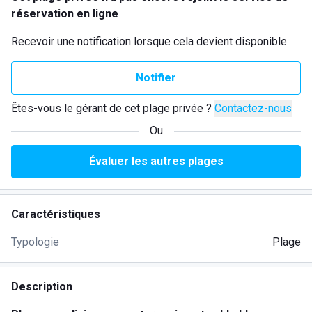
réservation en ligne
Recevoir une notification lorsque cela devient disponible
Notifier
Êtes-vous le gérant de cet plage privée ?
Contactez-nous
Ou
Évaluer les autres plages
Caractéristiques
Typologie
Plage
Description