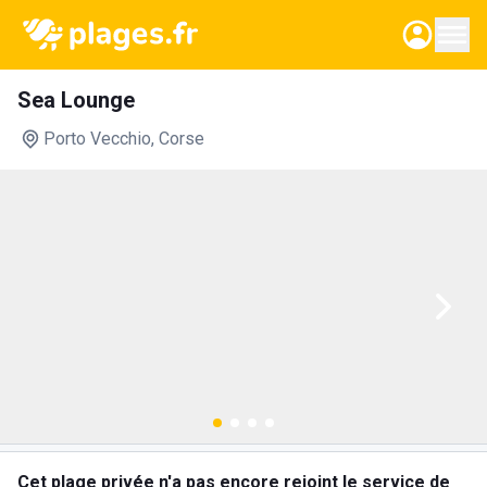
Sea Lounge
Porto Vecchio
, Corse
Cet plage privée n'a pas encore rejoint le service de