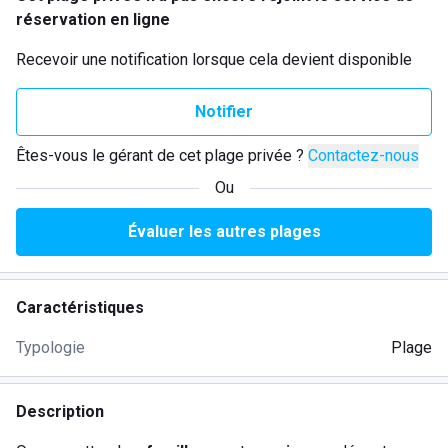
réservation en ligne
Recevoir une notification lorsque cela devient disponible
Notifier
Êtes-vous le gérant de cet plage privée ?
Contactez-nous
Ou
Évaluer les autres plages
Caractéristiques
Typologie
Plage
Description